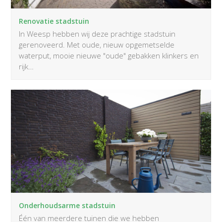
Renovatie stadstuin
In Weesp hebben wij deze prachtige stadstuin
gerenoveerd. Met oude, nieuw opgemetselde
waterput, mooie nieuwe "oude" gebakken klinkers en
rijk…
Onderhoudsarme stadstuin
Één van meerdere tuinen die we hebben