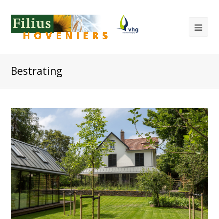
Bestrating