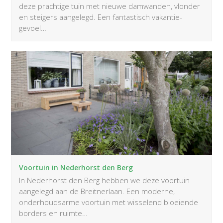
deze prachtige tuin met nieuwe damwanden, vlonder
en steigers aangelegd. Een fantastisch vakantie-
gevoel…
Voortuin in Nederhorst den Berg
In Nederhorst den Berg hebben we deze voortuin
aangelegd aan de Breitnerlaan. Een moderne,
onderhoudsarme voortuin met wisselend bloeiende
borders en ruimte…