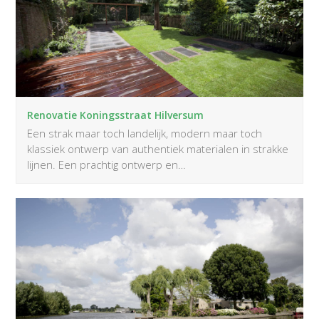
Renovatie Koningsstraat Hilversum
Een strak maar toch landelijk, modern maar toch
klassiek ontwerp van authentiek materialen in strakke
lijnen. Een prachtig ontwerp en…