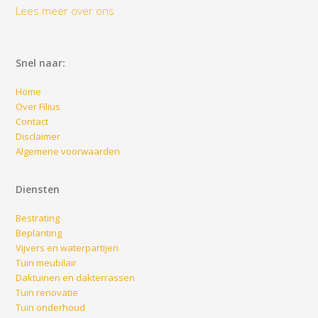
Lees meer over ons
Snel naar:
Home
Over Filius
Contact
Disclaimer
Algemene voorwaarden
Diensten
Bestrating
Beplanting
Vijvers en waterpartijen
Tuin meubilair
Daktuinen en dakterrassen
Tuin renovatie
Tuin onderhoud