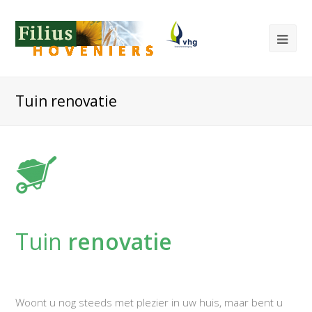
Tuin renovatie
Tuin
renovatie
Woont u nog steeds met plezier in uw huis, maar bent u