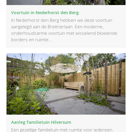
Voortuin in Nederhorst den Berg
In Nederhorst den Berg hebben we deze voortuin
aangelegd aan de Breitnerlaan. Een moderne,
onderhoudsarme voortuin met wisselend bloeiende
borders en ruimte…
Aanleg familietuin Hilversum
Een gezellige familietuin met ruimte voor iedereen.