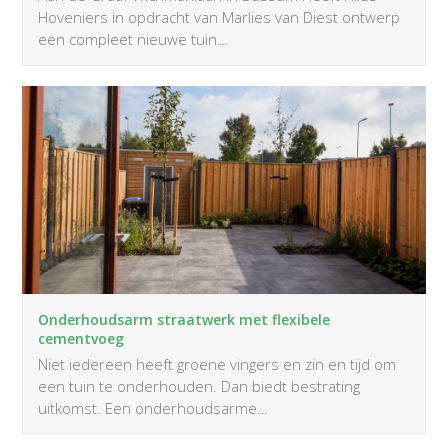
Hoveniers in opdracht van Marlies van Diest ontwerp
een compleet nieuwe tuin…
Onderhoudsarm straatwerk met flexibele
cementvoeg
Niet iedereen heeft groene vingers en zin en tijd om
een tuin te onderhouden. Dan biedt bestrating
uitkomst. Een onderhoudsarme…