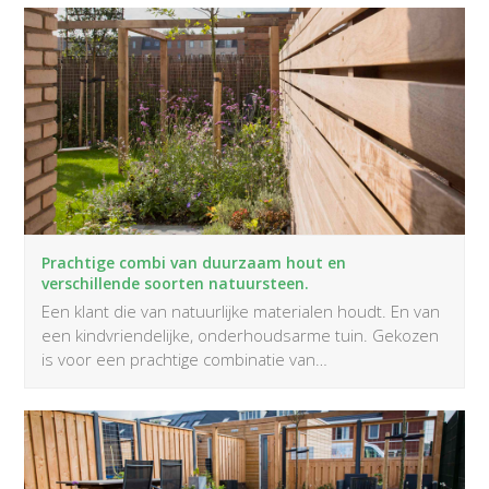
Prachtige combi van duurzaam hout en
verschillende soorten natuursteen.
Een klant die van natuurlijke materialen houdt. En van
een kindvriendelijke, onderhoudsarme tuin. Gekozen
is voor een prachtige combinatie van…