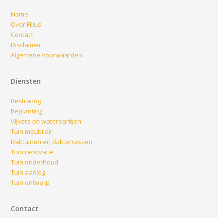
Home
Over Filius
Contact
Disclaimer
Algemene voorwaarden
Diensten
Bestrating
Beplanting
Vijvers en waterpartijen
Tuin meubilair
Daktuinen en dakterrassen
Tuin renovatie
Tuin onderhoud
Tuin aanleg
Tuin ontwerp
Contact