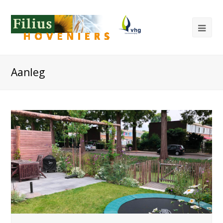
Aanleg